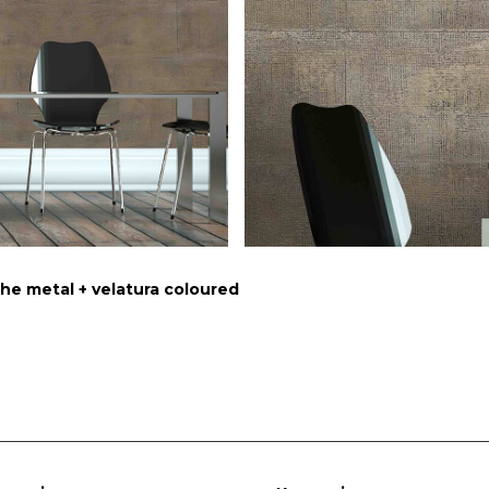
he metal + velatura coloured