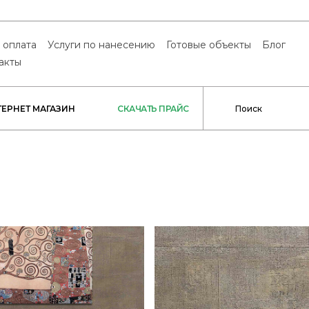
 оплата
Услуги по нанесению
Готовые объекты
Блог
акты
ТЕРНЕТ МАГАЗИН
СКАЧАТЬ ПРАЙС