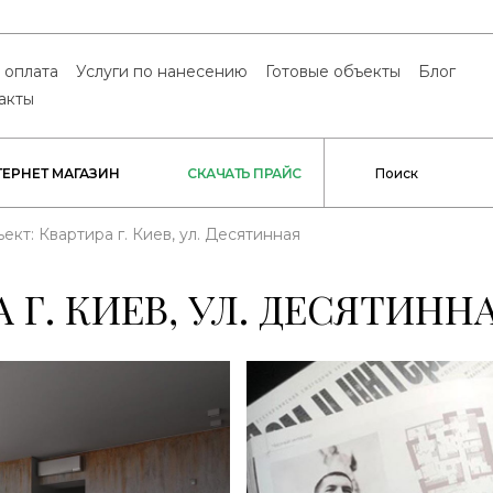
 оплата
Услуги по нанесению
Готовые объекты
Блог
акты
ТЕРНЕТ МАГАЗИН
СКАЧАТЬ ПРАЙС
ект: Квартира г. Киев, ул. Десятинная
 Г. КИЕВ, УЛ. ДЕСЯТИНН