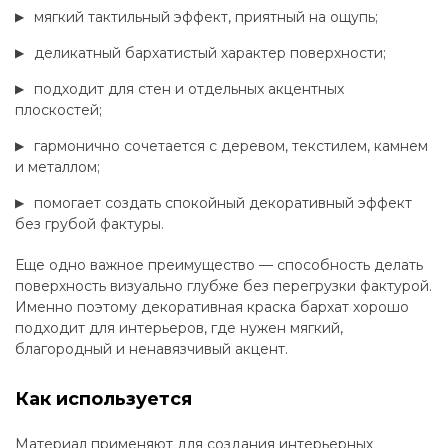
мягкий тактильный эффект, приятный на ощупь;
деликатный бархатистый характер поверхности;
подходит для стен и отдельных акцентных
плоскостей;
гармонично сочетается с деревом, текстилем, камнем
и металлом;
помогает создать спокойный декоративный эффект
без грубой фактуры.
Еще одно важное преимущество — способность делать
поверхность визуально глубже без перегрузки фактурой.
Именно поэтому декоративная краска бархат хорошо
подходит для интерьеров, где нужен мягкий,
благородный и ненавязчивый акцент.
Как используется
Материал применяют для создания интерьерных