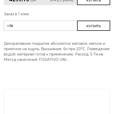
КУПИТЬ
Заказ в 1 клик:
КУПИТЬ
Декоративное покрытие абсолютно матовое, мягкое и
приятное на ощупь. Высыхание: 6ч при 20°C. Разведение
водой: материал готов к применению. Расход: 5-7м.кв.
Метод нанесения: FISSATIVO UNI...