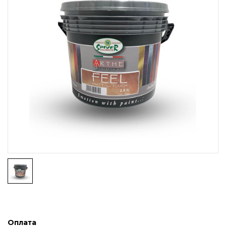
Оплата