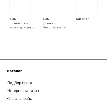
TDS
SDS
Каталог
(технические
(техника
характеристики)
безопасности)
Каталог
Подбор цвета
Интернет-магазин
Скачать прайс