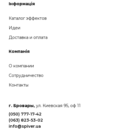
Інформація
Каталог эффектов
Идеи
Доставка и оплата
Компанія
О компании
Сотрудничество
Контакты
г. Бровары,
ул. Киевская 95, оф 11
(050) 777-17-42
(063) 823-53-02
info@spiver.ua