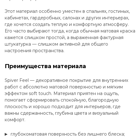
Этот материал особенно уместен в спальнях, гостиных,
кабинетах, гардеробных, салонах и других интерьерах,
где хочется создать теплую и комфортную атмосферу.
Его часто выбирают тогда, когда обычная матовая краска
кажется слишком простой, а выраженная фактурная
штукатурка — слишком активной для общего
настроения пространства.
Преимущества материала
Spiver Feel — декоративное покрытие для внутренних
работ с абсолютно матовой поверхностью и мягким
эффектом soft touch. Материал приятен на ощупь,
помогает сформировать спокойную, благородную
плоскость и хорошо подходит для интерьеров, где
важны сдержанность, глубина цвета и визуальный
комфорт.
глубокоматовая поверхность без лишнего блеска;