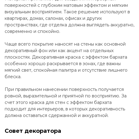
поверхностей с глубоким матовым эффектом и мягким
визуальным восприятием. Такое решение используют в
квартирах, домах, салонах, офисах и других
пространствах, где отделка должна выглядеть аккуратно,
современно и спокойно.
Чаще всего покрытие наносят на стены как основной
декоративный фон или как акцент на отдельных
плоскостях. Декоративная краска с эффектом бархата
особенно хорошо раскрывается в зонах, где важны
мягкий свет, спокойная палитра и отсутствие лишнего
блеска.
При правильном нанесении поверхность получается
ровной, выразительной и приятной по восприятию. За
счет этого краска для стен с эффектом бархата
подходит для интерьеров, в которых декоративность
должна оставаться сдержанной и аккуратной.
Совет декоратора