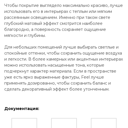
Чтобы покрытие выглядело максимально красиво, лучше
использовать его в интерьерах с теплым или мягким
рассеянным освещением. Именно при таком свете
глубокий матовый эффект смотрится наиболее
благородно, а поверхность сохраняет ощущение
мягкости и глубины.
Для небольших помещений лучше выбирать светлые и
спокойные оттенки, чтобы сохранить ощущение воздуха
и легкости. В более камерных или акцентных интерьерах
можно использовать насыщенные тона, которые
подчеркнут характер материала. Если в пространстве
уже есть ярко выраженные фактуры, Feel лучше
применять дозированно, чтобы сохранить баланс и
сделать декоративный эффект более утонченным.
Документация: