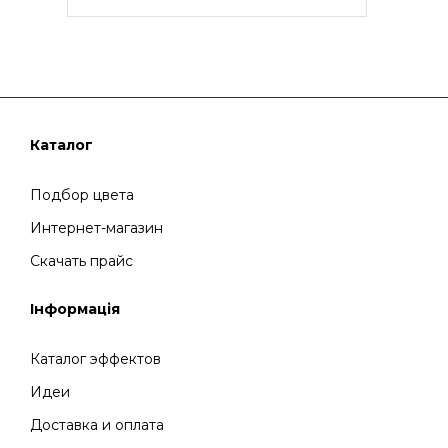
Каталог
Подбор цвета
Интернет-магазин
Скачать прайс
Інформація
Каталог эффектов
Идеи
Доставка и оплата