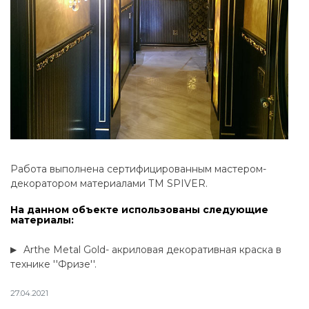
Работа выполнена сертифицированным мастером-
декоратором материалами ТМ SPIVER.
На данном объекте использованы следующие
материалы:
Arthe Metal Gold- акриловая декоративная краска в
технике ''Фризе''.
27.04.2021