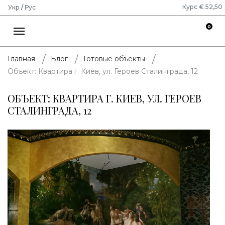
Курс € 52,50
Укр
/
Рус
0
Главная
Блог
Готовые объекты
Объект: Квартира г. Киев, ул. Героев Сталинграда, 12
ОБЪЕКТ: КВАРТИРА Г. КИЕВ, УЛ. ГЕРОЕВ
СТАЛИНГРАДА, 12