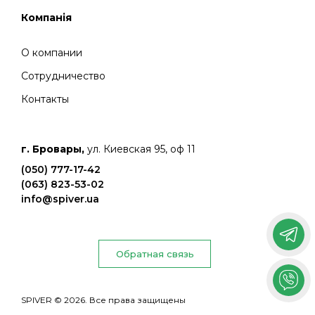
Компанія
О компании
Сотрудничество
Контакты
г. Бровары,
ул. Киевская 95, оф 11
(050) 777-17-42
(063) 823-53-02
info@spiver.ua
Обратная связь
SPIVER © 2026. Все права защищены