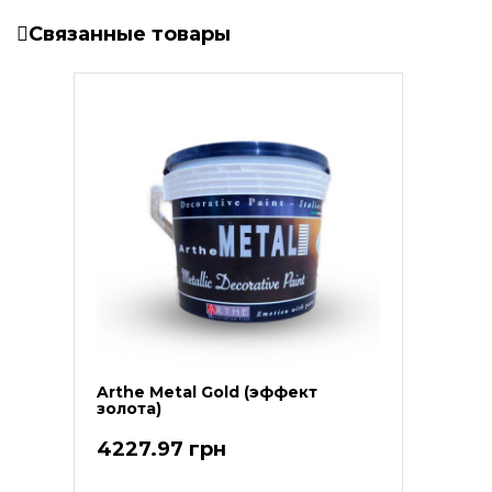
Связанные товары
Arthe Metal Gold (эффект
золота)
4227.97 грн