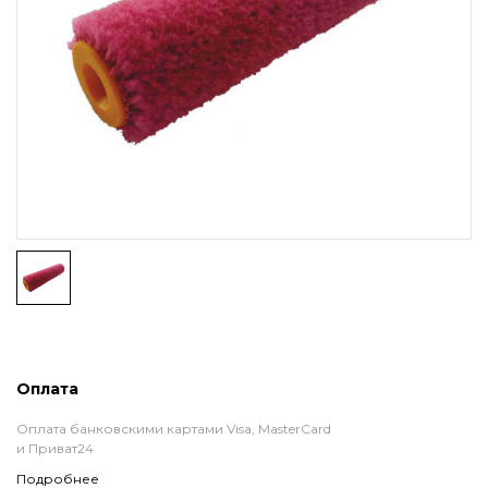
Оплата
Оплата банковскими картами Visa, MasterCard
и Приват24
Подробнее