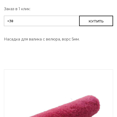
Заказ в 1 клик:
КУПИТЬ
Насадка для валика с велюра, ворс 5мм.