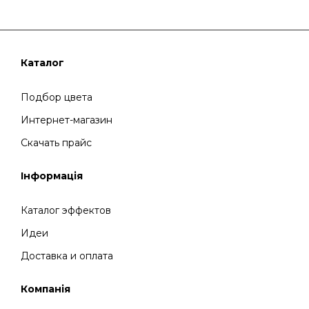
Каталог
Подбор цвета
Интернет-магазин
Скачать прайс
Інформація
Каталог эффектов
Идеи
Доставка и оплата
Компанія