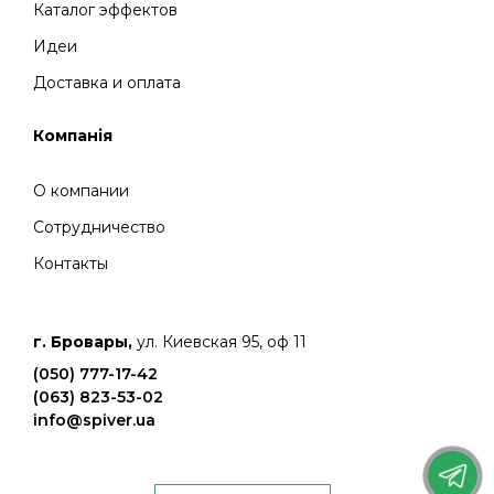
Каталог эффектов
Идеи
Доставка и оплата
Компанія
О компании
Сотрудничество
Контакты
г. Бровары,
ул. Киевская 95, оф 11
(050) 777-17-42
(063) 823-53-02
info@spiver.ua