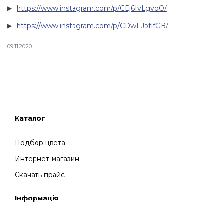
https://www.instagram.com/p/CEj6IvLgvoO/
https://www.instagram.com/p/CDwFJotlfGB/
09.11.2020
Каталог
Подбор цвета
Интернет-магазин
Скачать прайс
Інформація