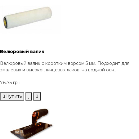
Велюровый валик
Велюровый валик с коротким ворсом 5 мм. Подходит для
эмалевых и высокоглянцевых лаков, на водной осн..
78.75 грн
Купить