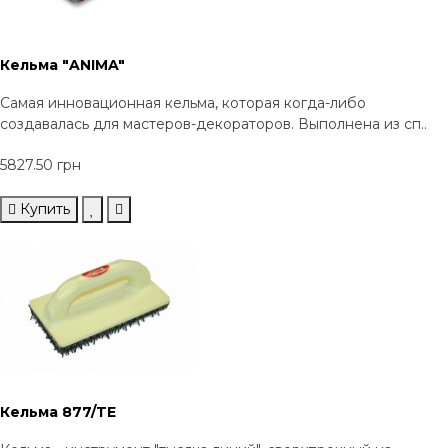
Кельма "ANIMA"
Cамая инновационная кельма, которая когда-либо
создавалась для мастеров-декораторов. Выполнена из сп..
5827.50 грн
Купить
Кельма 877/TE