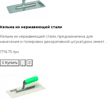
Кельма из нержавеющей стали
Кельма из нержавеющей стали, предназначена для
нанесения и полировки декоративной штукатурки, имеет ..
1716.75 грн
Купить