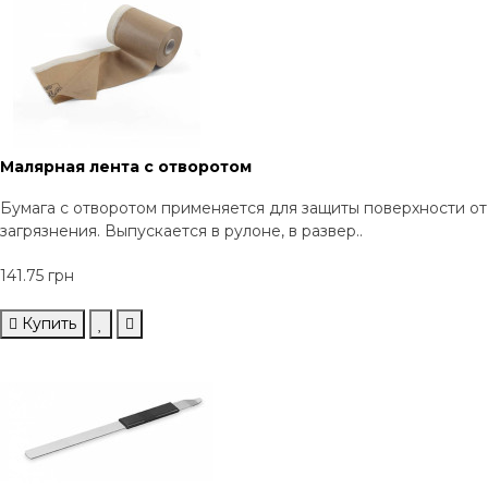
Малярная лента с отворотом
Бумага с отворотом применяется для защиты поверхности от
загрязнения. Выпускается в рулоне, в развер..
141.75 грн
Купить