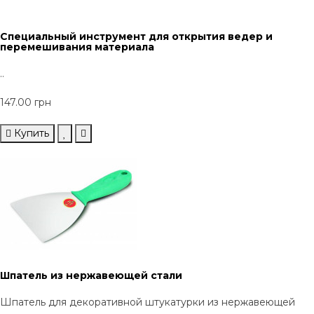
Специальный инструмент для открытия ведер и
перемешивания материала
..
147.00 грн
Купить
Шпатель из нержавеющей стали
Шпатель для декоративной штукатурки из нержавеющей