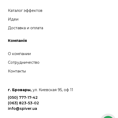
Каталог эффектов
Идеи
Доставка и оплата
Компанія
О компании
Сотрудничество
Контакты
г. Бровары,
ул. Киевская 95, оф 11
(050) 777-17-42
(063) 823-53-02
info@spiver.ua