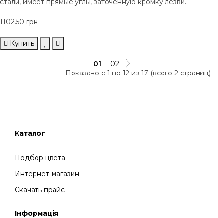
стали, имеет прямые углы, заточенную кромку лезви..
1102.50 грн
Купить
01
02
Показано с 1 по 12 из 17 (всего 2 страниц)
Каталог
Подбор цвета
Интернет-магазин
Скачать прайс
Інформація