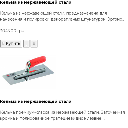
Кельма из нержавеющей стали
Кельма из нержавеющей стали, предназначена для
нанесения и полировки декоративных штукатурок. Эргоно..
3045.00 грн
Купить
Кельма из нержавеющей стали
Кельма премиум-класса из нержавеющей стали. Заточенная
кромка и полированное трапециевидное лезвие. ..