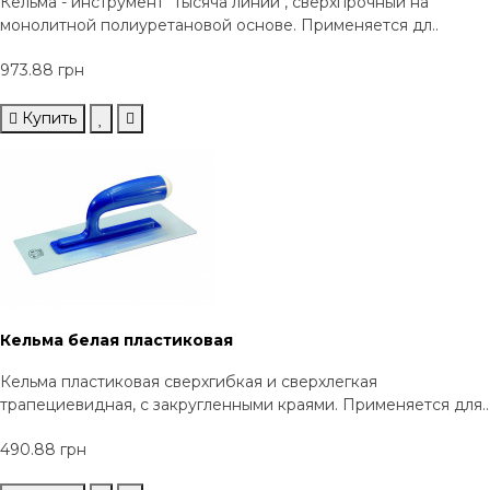
Кельма - инструмент "тысяча линий", сверхпрочный на
монолитной полиуретановой основе. Применяется дл..
973.88 грн
Купить
Кельма белая пластиковая
Кельма пластиковая сверхгибкая и сверхлегкая
трапециевидная, с закругленными краями. Применяется для..
490.88 грн