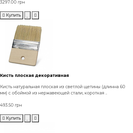
3297.00 грн
Купить
Кисть плоская декоративная
Кисть натуральная плоская из светлой щетины (длинна 60
мм) с обоймой из нержавеющей стали, короткая ..
493.50 грн
Купить