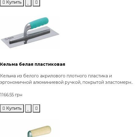
Купить
Кельма белая пластиковая
Кельма из белого акрилового плотного пластика и
эргономичной алюминиевой ручкой, покрытой эластомерн..
1166.55 грн
Купить