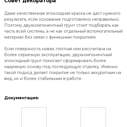
Совет декоратора
Даже качественная эпоксидная краска не даст нужного
результата, если основание подготовлено неправильно.
Поэтому двухкомпонентный грунт стоит подбирать как
часть всей системы, а не как отдельный вспомогательный
материал без связи с финишным покрытием.
Если поверхность новая, плотная или рассчитана на
более серьезную эксплуатацию, двухкомпонентный
эпоксидный грунт помогает сформировать более
надежную основу под последующую отделку. Именно
такой подход делает покрытие не только аккуратным на
вид, но и более стабильным в работе.
Документация: