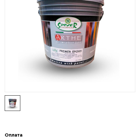
Оплата