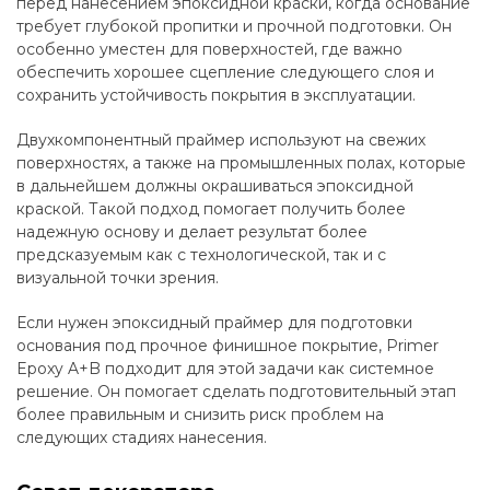
перед нанесением эпоксидной краски, когда основание
требует глубокой пропитки и прочной подготовки. Он
особенно уместен для поверхностей, где важно
обеспечить хорошее сцепление следующего слоя и
сохранить устойчивость покрытия в эксплуатации.
Двухкомпонентный праймер используют на свежих
поверхностях, а также на промышленных полах, которые
в дальнейшем должны окрашиваться эпоксидной
краской. Такой подход помогает получить более
надежную основу и делает результат более
предсказуемым как с технологической, так и с
визуальной точки зрения.
Если нужен эпоксидный праймер для подготовки
основания под прочное финишное покрытие, Primer
Epoxy A+B подходит для этой задачи как системное
решение. Он помогает сделать подготовительный этап
более правильным и снизить риск проблем на
следующих стадиях нанесения.