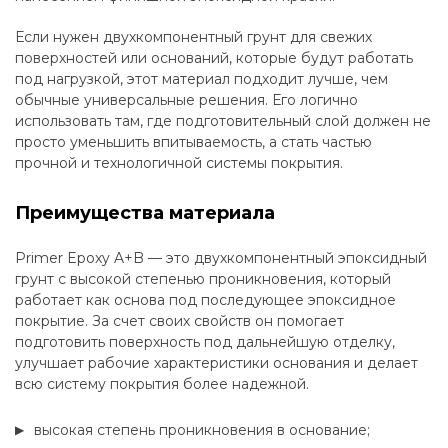
Если нужен двухкомпонентный грунт для свежих
поверхностей или оснований, которые будут работать
под нагрузкой, этот материал подходит лучше, чем
обычные универсальные решения. Его логично
использовать там, где подготовительный слой должен не
просто уменьшить впитываемость, а стать частью
прочной и технологичной системы покрытия.
Преимущества материала
Primer Epoxy A+B — это двухкомпонентный эпоксидный
грунт с высокой степенью проникновения, который
работает как основа под последующее эпоксидное
покрытие. За счет своих свойств он помогает
подготовить поверхность под дальнейшую отделку,
улучшает рабочие характеристики основания и делает
всю систему покрытия более надежной.
высокая степень проникновения в основание;