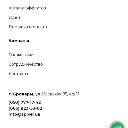
Каталог эффектов
Идеи
Доставка и оплата
Компанія
О компании
Сотрудничество
Контакты
г. Бровары,
ул. Киевская 95, оф 11
(050) 777-17-42
(063) 823-53-02
info@spiver.ua