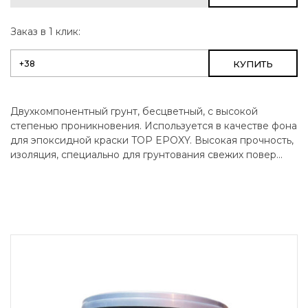
Заказ в 1 клик:
КУПИТЬ
Двухкомпонентный грунт, бесцветный, с высокой
степенью проникновения. Используется в качестве фона
для эпоксидной краски TOP EPOXY. Высокая прочность,
изоляция, специально для грунтования свежих повер...