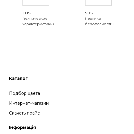
TDS
SDS
(технические
(техника
характеристики)
безопасности)
Каталог
Подбор цвета
Интернет-магазин
Скачать прайс
Інформація