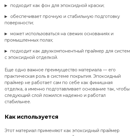
подходит как фон для эпоксидной краски;
обеспечивает прочную и стабильную подготовку
поверхности;
может использоваться на свежих основаниях и
промышленных полах;
подходит как двухкомпонентный праймер для систем
с эпоксидной отделкой.
Еще одно важное преимущество материала — его
практическая роль в системе покрытия. Эпоксидный
праймер не работает сам по себе как финишная
отделка, а именно подготавливает основание так, чтобы
следующий слой ложился надежно и работал
стабильнее.
Как используется
Этот материал применяют как эпоксидный праймер