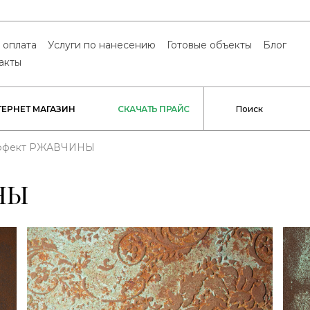
 оплата
Услуги по нанесению
Готовые объекты
Блог
акты
ТЕРНЕТ МАГАЗИН
СКАЧАТЬ ПРАЙС
ффект РЖАВЧИНЫ
НЫ