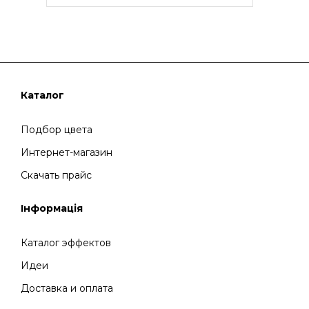
Каталог
Подбор цвета
Интернет-магазин
Скачать прайс
Інформація
Каталог эффектов
Идеи
Доставка и оплата