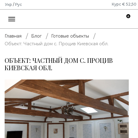
Курс € 52,50
Укр
/
Рус
0
Главная
Блог
Готовые объекты
Объект: Частный дом с. Процив Киевская обл.
ОБЪЕКТ: ЧАСТНЫЙ ДОМ С. ПРОЦИВ
КИЕВСКАЯ ОБЛ.