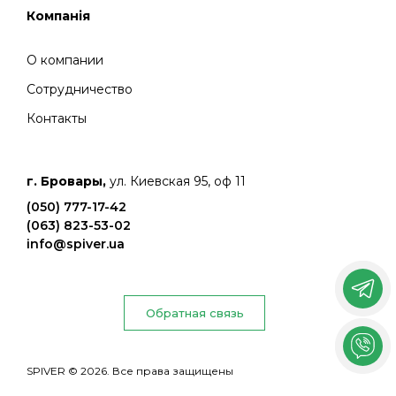
Компанія
О компании
Сотрудничество
Контакты
г. Бровары,
ул. Киевская 95, оф 11
(050) 777-17-42
(063) 823-53-02
info@spiver.ua
Обратная связь
SPIVER © 2026. Все права защищены