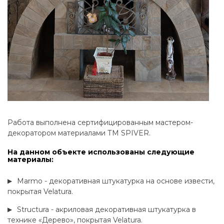
Работа выполнена сертифицированным мастером-
декоратором материалами ТМ SPIVER.
На данном объекте использованы следующие
материалы:
Marmo - декоративная штукатурка на основе извести,
покрытая Velatura.
Structura - акриловая декоративная штукатурка в
технике «Дерево», покрытая Velatura.