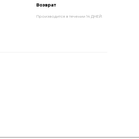
Возврат
Производится в течении 14 ДНЕЙ.