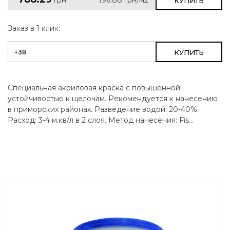
КУПИТЬ
Заказ в 1 клик:
КУПИТЬ
Специальная акриловая краска с повышенной
устойчивостью к щелочам. Рекомендуется к нанесению
в приморских районах. Разведение водой: 20-40%.
Расход: 3-4 м.кв/л в 2 слоя. Метод нанесения: Fis...