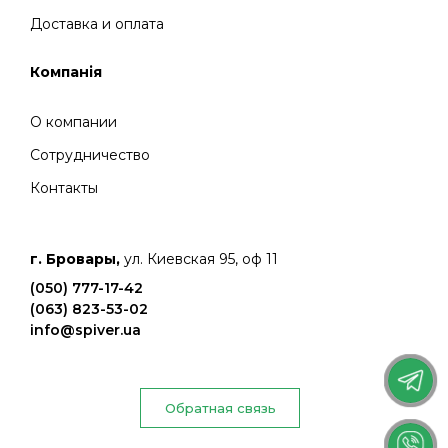
Доставка и оплата
Компанія
О компании
Сотрудничество
Контакты
г. Бровары,
ул. Киевская 95, оф 11
(050) 777-17-42
(063) 823-53-02
info@spiver.ua
Обратная связь