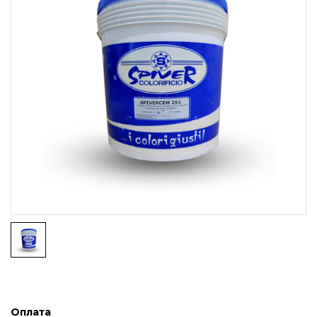
Оплата