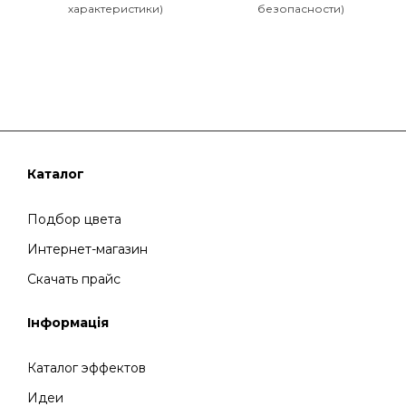
характеристики)
безопасности)
Каталог
Подбор цвета
Интернет-магазин
Скачать прайс
Інформація
Каталог эффектов
Идеи