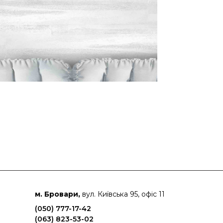
м. Бровари,
вул. Київська 95, офіс 11
(050) 777-17-42
(063) 823-53-02