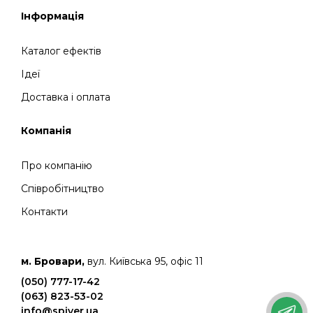
Інформація
Каталог ефектів
Ідеї
Доставка і оплата
Компанія
Про компанію
Співробітництво
Контакти
м. Бровари,
вул. Київська 95, офіс 11
(050) 777-17-42
(063) 823-53-02
info@spiver.ua