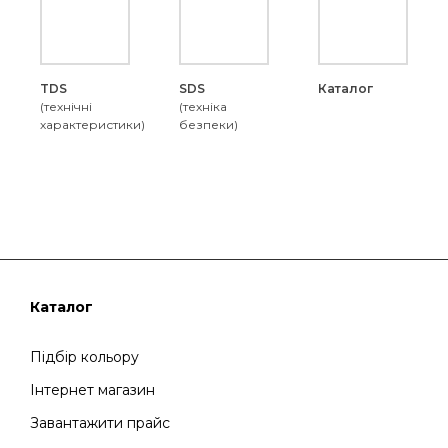
TDS
SDS
Каталог
(технічні
(техніка
характеристики)
безпеки)
Каталог
Підбір кольору
Інтернет магазин
Завантажити прайс