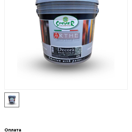
Оплата