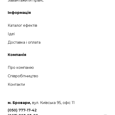
Завантажити прайс
Інформація
Каталог ефектів
Ідеї
Доставка і оплата
Компанія
Про компанію
Співробітництво
Контакти
м. Бровари,
вул. Київська 95, офіс 11
(050) 777-17-42