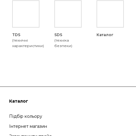
TDS
SDS
Каталог
(технічні
(техніка
характеристики)
безпеки)
Каталог
Підбір кольору
Інтернет магазин