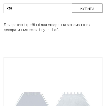
КУПИТИ
Декоративні гребінці для створення різноманітних
декоративних ефектів, у т.ч. Loft.