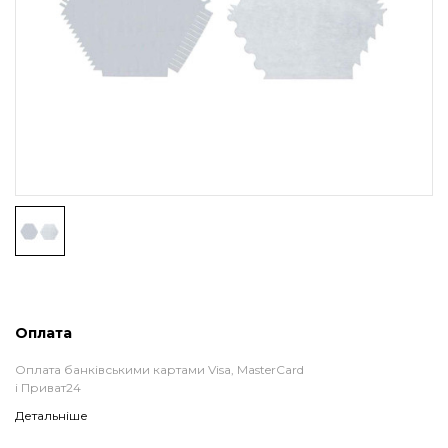
Оплата
Оплата банківськими картами Visa, MasterCard
і Приват24
Детальніше