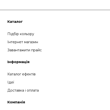
Каталог
Підбір кольору
Інтернет магазин
Завантажити прайс
Інформація
Каталог ефектів
Ідеї
Доставка і оплата
Компанія