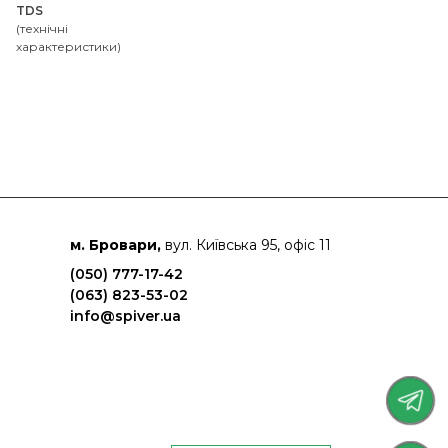
TDS
(технічні
характеристики)
м. Бровари,
вул. Київська 95, офіс 11
(050) 777-17-42
(063) 823-53-02
info@spiver.ua