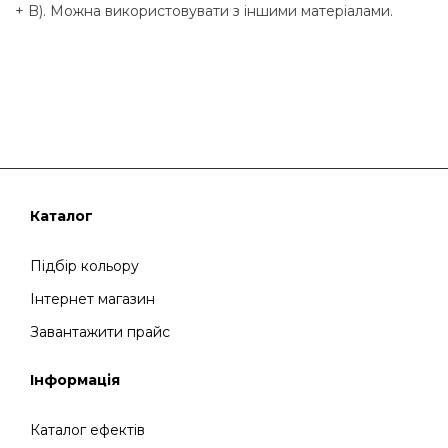
+ B). Можна використовувати з іншими матеріалами.
Каталог
Підбір кольору
Інтернет магазин
Завантажити прайс
Інформація
Каталог ефектів