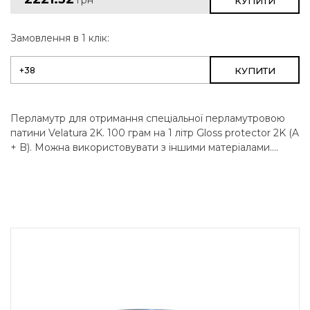
КУПИТИ
Замовлення в 1 клік:
КУПИТИ
Перламутр для отримання спеціальної перламутровою
патини Velatura 2K. 100 грам на 1 літр Gloss protector 2K (A
+ B). Можна використовувати з іншими матеріалами....