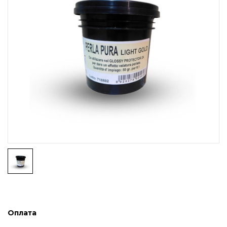
Оплата