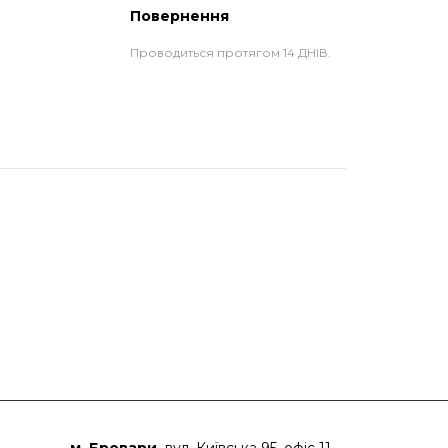
Повернення
Проводиться протягом 14 ДНІВ.