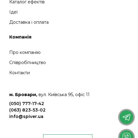
Каталог ефектів
Ідеї
Доставка і оплата
Компанія
Про компанію
Співробітництво
Контакти
м. Бровари,
вул. Київська 95, офіс 11
(050) 777-17-42
(063) 823-53-02
info@spiver.ua