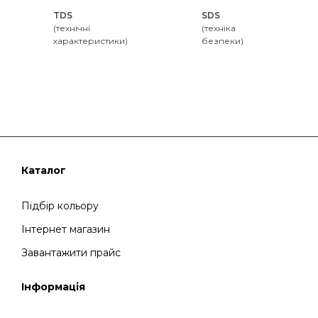
TDS
SDS
(технічні
(техніка
характеристики)
безпеки)
Каталог
Підбір кольору
Інтернет магазин
Завантажити прайс
Інформація