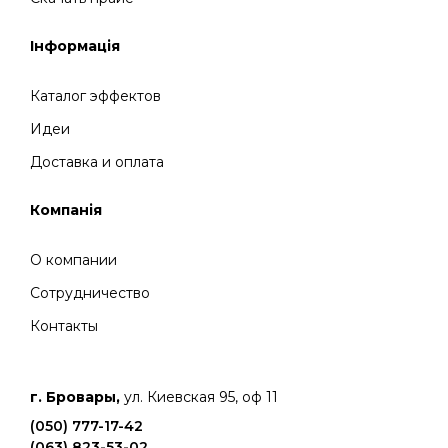
Інформація
Каталог эффектов
Идеи
Доставка и оплата
Компанія
О компании
Сотрудничество
Контакты
г. Бровары,
ул. Киевская 95, оф 11
(050) 777-17-42
(063) 823-53-02