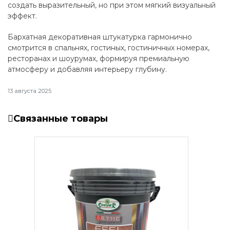
создать выразительный, но при этом мягкий визуальный
эффект.
Бархатная декоративная штукатурка гармонично
смотрится в спальнях, гостиных, гостиничных номерах,
ресторанах и шоурумах, формируя премиальную
атмосферу и добавляя интерьеру глубину.
13 августа 2025
Связанные товары