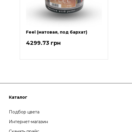
Feel (матовая, под бархат)
4299.73 грн
Каталог
Подбор цвета
Интернет-магазин
Скачать прайс