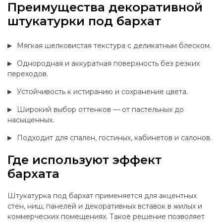
Преимущества декоративной
штукатурки под бархат
Мягкая шелковистая текстура с деликатным блеском.
Однородная и аккуратная поверхность без резких
переходов.
Устойчивость к истиранию и сохранение цвета.
Широкий выбор оттенков — от пастельных до
насыщенных.
Подходит для спален, гостиных, кабинетов и салонов.
Где используют эффект
бархата
Штукатурка под бархат применяется для акцентных
стен, ниш, панелей и декоративных вставок в жилых и
коммерческих помещениях. Такое решение позволяет