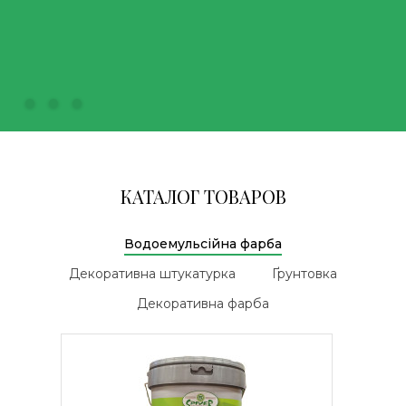
КАТАЛОГ ТОВАРОВ
Водоемульсійна фарба
Декоративна штукатурка
Ґрунтовка
Декоративна фарба