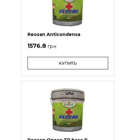
Reosan Anticondensa
1576.8
грн
КУПИТЬ