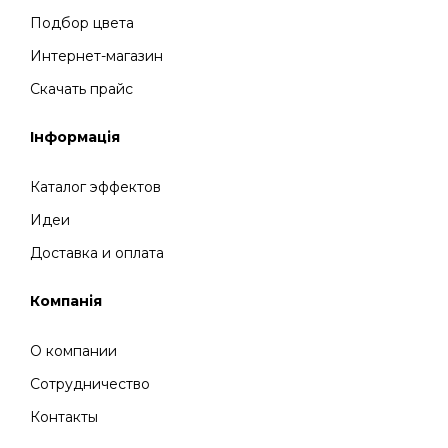
Подбор цвета
Интернет-магазин
Скачать прайс
Інформація
Каталог эффектов
Идеи
Доставка и оплата
Компанія
О компании
Сотрудничество
Контакты