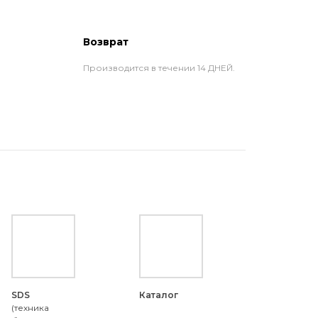
Возврат
Производится в течении 14 ДНЕЙ.
SDS
Каталог
(техника