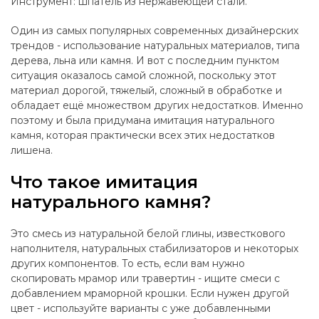
Инструмент: шпатель из нержавеющей стали.
Один из самых популярных современных дизайнерских
трендов - использование натуральных материалов, типа
дерева, льна или камня. И вот с последним пунктом
ситуация оказалось самой сложной, поскольку этот
материал дорогой, тяжелый, сложный в обработке и
обладает ещё множеством других недостатков. Именно
поэтому и была придумана имитация натурального
камня, которая практически всех этих недостатков
лишена.
Что такое имитация
натурального камня?
Это смесь из натуральной белой глины, известкового
наполнителя, натуральных стабилизаторов и некоторых
других компонентов. То есть, если вам нужно
скопировать мрамор или травертин - ищите смеси с
добавлением мраморной крошки. Если нужен другой
цвет - используйте варианты с уже добавленными