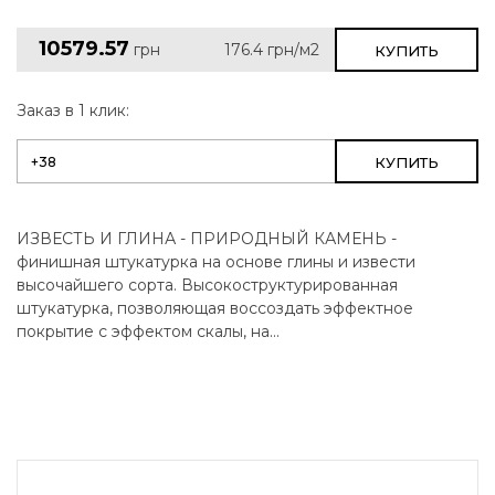
10579.57
грн
176.4
грн/м2
КУПИТЬ
Заказ в 1 клик:
КУПИТЬ
ИЗВЕСТЬ И ГЛИНА - ПРИРОДНЫЙ КАМЕНЬ -
финишная штукатурка на основе глины и извести
высочайшего сорта. Высокоструктурированная
штукатурка, позволяющая воссоздать эффектное
покрытие с эффектом скалы, на...