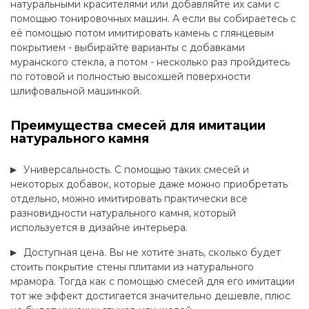
натуральными красителями или добавляйте их сами с
помощью тонировочных машин. А если вы собираетесь с
её помощью потом имитировать камень с глянцевым
покрытием - выбирайте варианты с добавками
муранского стекла, а потом - несколько раз пройдитесь
по готовой и полностью высохшей поверхности
шлифовальной машинкой.
Преимущества смесей для имитации
натурального камня
Универсальность. С помощью таких смесей и
некоторых добавок, которые даже можно приобретать
отдельно, можно имитировать практически все
разновидности натурального камня, который
используется в дизайне интерьера.
Доступная цена. Вы не хотите знать, сколько будет
стоить покрытие стены плитами из натурального
мрамора. Тогда как с помощью смесей для его имитации
тот же эффект достигается значительно дешевле, плюс