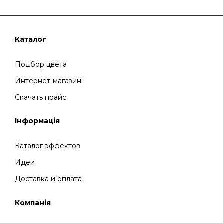
Каталог
Подбор цвета
Интернет-магазин
Скачать прайс
Інформація
Каталог эффектов
Идеи
Доставка и оплата
Компанія