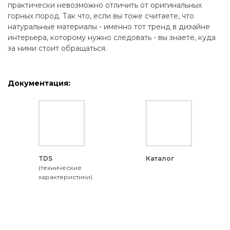
практически невозможно отличить от оригинальных
горных пород. Так что, если вы тоже считаете, что
натуральные материалы - именно тот тренд в дизайне
интерьера, которому нужно следовать - вы знаете, куда
за ними стоит обращаться.
Документация:
TDS
Каталог
(технические
характеристики)