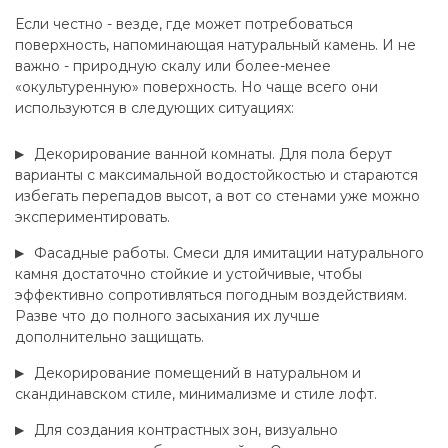
Если честно - везде, где может потребоваться
поверхность, напоминающая натуральный камень. И не
важно - природную скалу или более-менее
«окультуренную» поверхность. Но чаще всего они
используются в следующих ситуациях:
Декорирование ванной комнаты. Для пола берут
варианты с максимальной водостойкостью и стараются
избегать перепадов высот, а вот со стенами уже можно
экспериментировать.
Фасадные работы. Смеси для имитации натурального
камня достаточно стойкие и устойчивые, чтобы
эффективно сопротивляться погодным воздействиям.
Разве что до полного засыхания их лучше
дополнительно защищать.
Декорирование помещений в натуральном и
скандинавском стиле, минимализме и стиле лофт.
Для создания контрастных зон, визуально