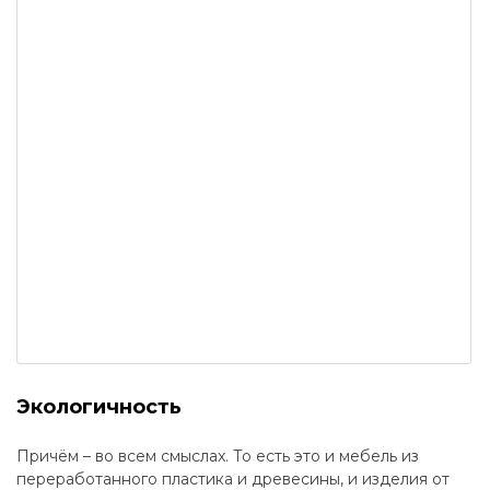
Экологичность
Причём – во всем смыслах. То есть это и мебель из
переработанного пластика и древесины, и изделия от