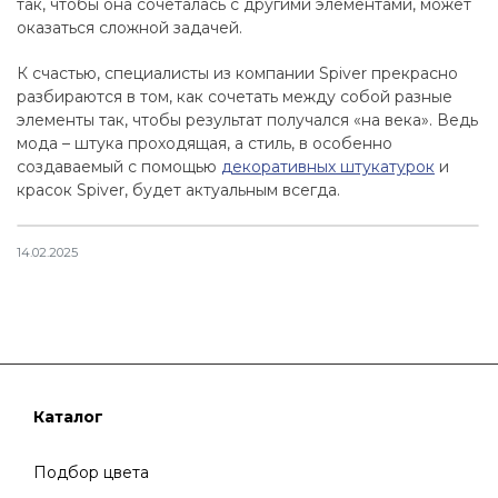
так, чтобы она сочеталась с другими элементами, может
оказаться сложной задачей.
К счастью, специалисты из компании Spiver прекрасно
разбираются в том, как сочетать между собой разные
элементы так, чтобы результат получался «на века». Ведь
мода – штука проходящая, а стиль, в особенно
создаваемый с помощью
декоративных штукатурок
и
красок Spiver, будет актуальным всегда.
14.02.2025
Каталог
Подбор цвета