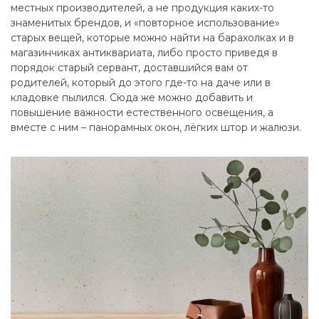
местных производителей, а не продукция каких-то
знаменитых брендов, и «повторное использование»
старых вещей, которые можно найти на барахолках и в
магазинчиках антиквариата, либо просто приведя в
порядок старый сервант, доставшийся вам от
родителей, который до этого где-то на даче или в
кладовке пылился. Сюда же можно добавить и
повышение важности естественного освещения, а
вместе с ним – панорамных окон, лёгких штор и жалюзи.