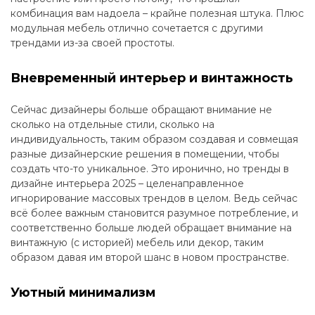
комбинация вам надоела – крайне полезная штука. Плюс
модульная мебель отлично сочетается с другими
трендами из-за своей простоты.
Вневременный интерьер и винтажность
Сейчас дизайнеры больше обращают внимание не
сколько на отдельные стили, сколько на
индивидуальность, таким образом создавая и совмещая
разные дизайнерские решения в помещении, чтобы
создать что-то уникальное. Это иронично, но тренды в
дизайне интерьера 2025 – целенаправленное
игнорирование массовых трендов в целом. Ведь сейчас
всё более важным становится разумное потребление, и
соответственно больше людей обращает внимание на
винтажную (с историей) мебель или декор, таким
образом давая им второй шанс в новом пространстве.
Уютный минимализм