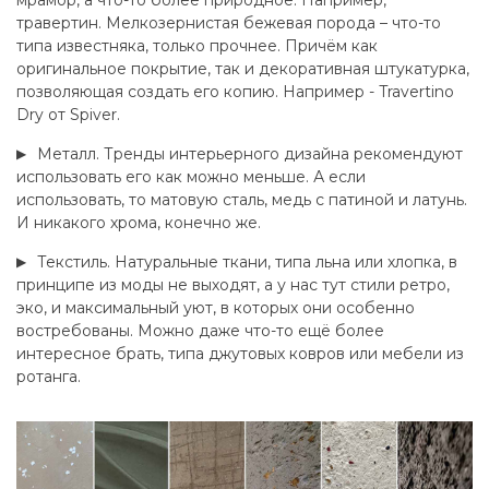
травертин. Мелкозернистая бежевая порода – что-то
типа известняка, только прочнее. Причём как
оригинальное покрытие, так и декоративная штукатурка,
позволяющая создать его копию. Например - Travertino
Dry от Spiver.
Металл. Тренды интерьерного дизайна рекомендуют
использовать его как можно меньше. А если
использовать, то матовую сталь, медь с патиной и латунь.
И никакого хрома, конечно же.
Текстиль. Натуральные ткани, типа льна или хлопка, в
принципе из моды не выходят, а у нас тут стили ретро,
эко, и максимальный уют, в которых они особенно
востребованы. Можно даже что-то ещё более
интересное брать, типа джутовых ковров или мебели из
ротанга.