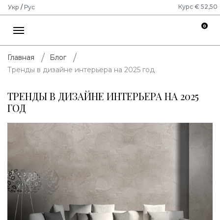
Курс € 52,50
Укр
/
Рус
0
Главная
Блог
Тренды в дизайне интерьера на 2025 год
ТРЕНДЫ В ДИЗАЙНЕ ИНТЕРЬЕРА НА 2025
ГОД