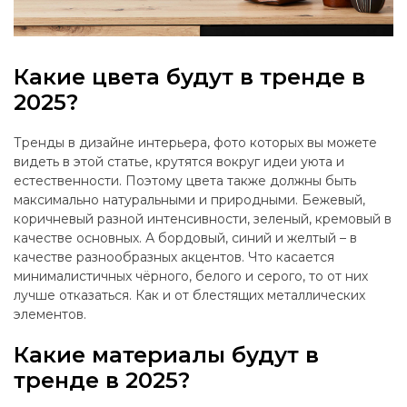
Какие цвета будут в тренде в
2025?
Тренды в дизайне интерьера, фото которых вы можете
видеть в этой статье, крутятся вокруг идеи уюта и
естественности. Поэтому цвета также должны быть
максимально натуральными и природными. Бежевый,
коричневый разной интенсивности, зеленый, кремовый в
качестве основных. А бордовый, синий и желтый – в
качестве разнообразных акцентов. Что касается
минималистичных чёрного, белого и серого, то от них
лучше отказаться. Как и от блестящих металлических
элементов.
Какие материалы будут в
тренде в 2025?