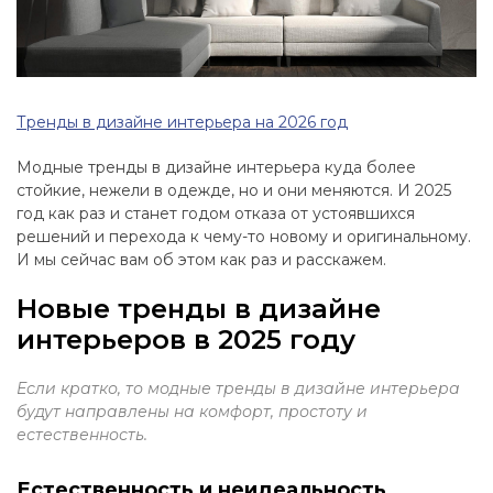
Тренды в дизайне интерьера на 2026 год
Модные тренды в дизайне интерьера куда более
стойкие, нежели в одежде, но и они меняются. И 2025
год как раз и станет годом отказа от устоявшихся
решений и перехода к чему-то новому и оригинальному.
И мы сейчас вам об этом как раз и расскажем.
Новые тренды в дизайне
интерьеров в 2025 году
Если кратко, то модные тренды в дизайне интерьера
будут направлены на комфорт, простоту и
естественность.
Естественность и неидеальность