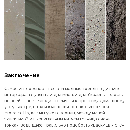
Заключение
Самое интересное – все эти модные тренды в дизайне
интерьера актуальны и для мира, и для Украины. То есть
по всей планете люди стремятся к простому домашнему
уюту как средству избавления от накопившегося
стресса. Но, как мы уже говорили, между милой
эклектикой и вырвиглазным китчем граница очень
тонкая, ведь даже правильно подобрать краску для стен