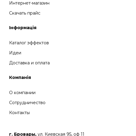
Интернет-магазин
Скачать прайс
Інформація
Каталог эффектов
Идеи
Доставка и оплата
Компанія
О компании
Сотрудничество
Контакты
г. Бровары,
ул. Киевская 95, оф 11