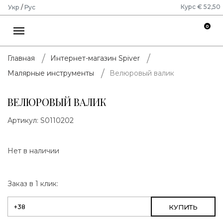
Курс € 52,50
Укр
/
Рус
0
Главная
Интернет-магазин Spiver
Велюровый валик
Малярные инструменты
ВЕЛЮРОВЫЙ ВАЛИК
Артикул:
S0110202
Нет в наличии
Заказ в 1 клик:
КУПИТЬ