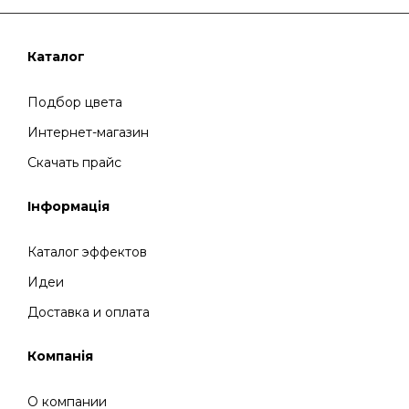
Каталог
Подбор цвета
Интернет-магазин
Скачать прайс
Інформація
Каталог эффектов
Идеи
Доставка и оплата
Компанія
О компании