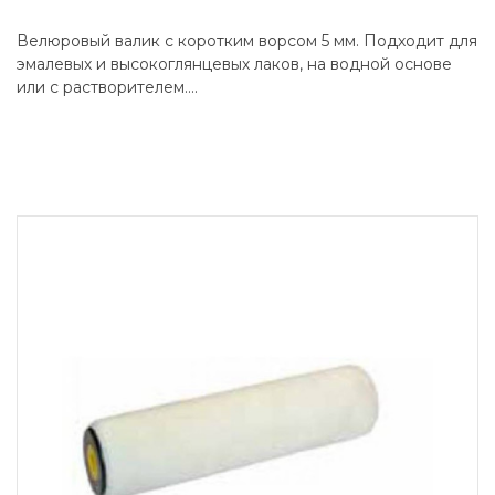
Велюровый валик с коротким ворсом 5 мм. Подходит для
эмалевых и высокоглянцевых лаков, на водной основе
или с растворителем....