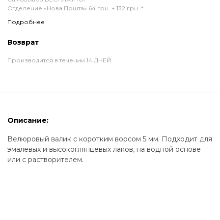
Отделение «Нова Пошта» 64 грн. + 132 грн. *
Подробнее
Возврат
Производится в течении 14 ДНЕЙ.
Описание:
Велюровый валик с коротким ворсом 5 мм. Подходит для
эмалевых и высокоглянцевых лаков, на водной основе
или с растворителем.