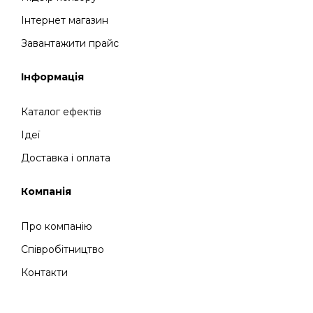
Інтернет магазин
Завантажити прайс
Інформація
Каталог ефектів
Ідеї
Доставка і оплата
Компанія
Про компанію
Співробітництво
Контакти