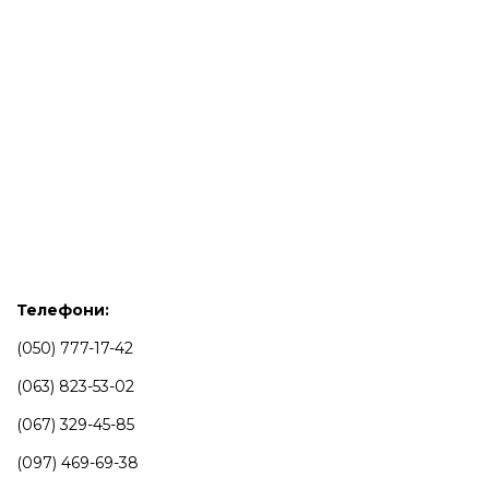
Телефони:
(050) 777-17-42
(063) 823-53-02
(067) 329-45-85
(097) 469-69-38