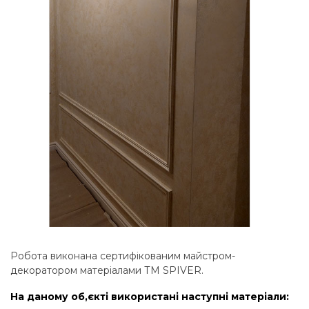
Робота виконана сертифікованим майстром-
декоратором матеріалами ТМ SPIVER.
На даному об,єкті використані наступні матеріали: