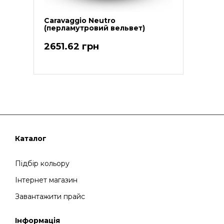
Caravaggio Neutro
(перламутровий вельвет)
2651.62 грн
Каталог
Підбір кольору
Інтернет магазин
Завантажити прайс
Інформація