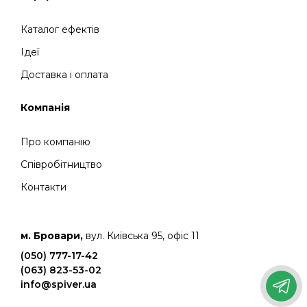
Каталог ефектів
Ідеї
Доставка і оплата
Компанія
Про компанію
Співробітництво
Контакти
м. Бровари,
вул. Київська 95, офіс 11
(050) 777-17-42
(063) 823-53-02
info@spiver.ua