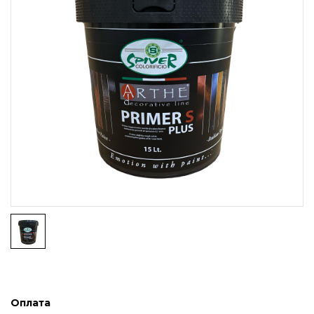
Оплата