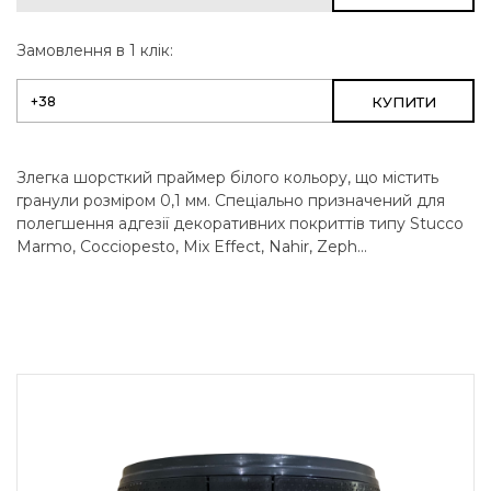
Замовлення в 1 клік:
КУПИТИ
Злегка шорсткий праймер білого кольору, що містить
гранули розміром 0,1 мм. Спеціально призначений для
полегшення адгезії декоративних покриттів типу Stucco
Marmo, Cocciopesto, Mix Effect, Nahir, Zeph...