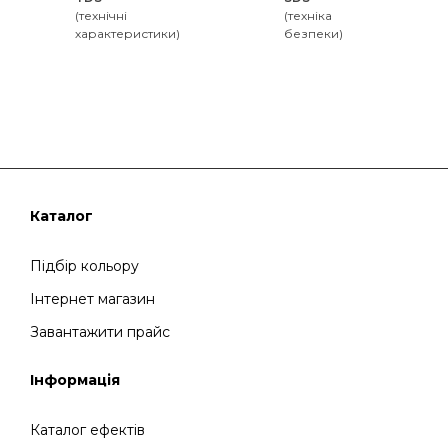
(технічні
(техніка
характеристики)
безпеки)
Каталог
Підбір кольору
Інтернет магазин
Завантажити прайс
Інформація
Каталог ефектів