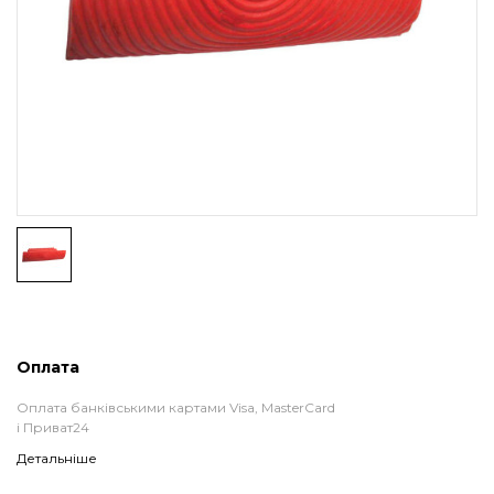
Оплата
Оплата банківськими картами Visa, MasterCard
і Приват24
Детальніше