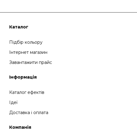
Каталог
Підбір кольору
Інтернет магазин
Завантажити прайс
Інформація
Каталог ефектів
Ідеї
Доставка і оплата
Компанія