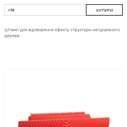
КУПИТИ
Штамп для відтворення ефекту структури натурального
дерева.