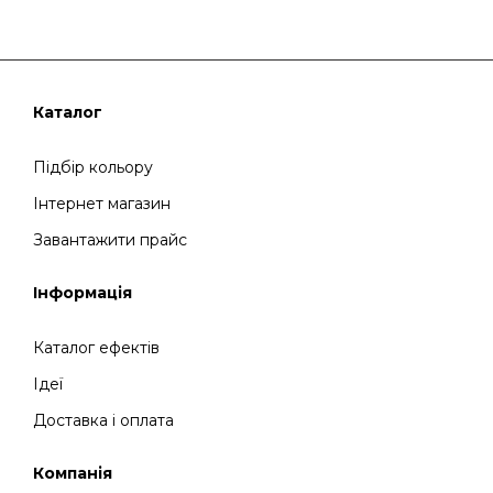
Каталог
Підбір кольору
Інтернет магазин
Завантажити прайс
Інформація
Каталог ефектів
Ідеї
Доставка і оплата
Компанія