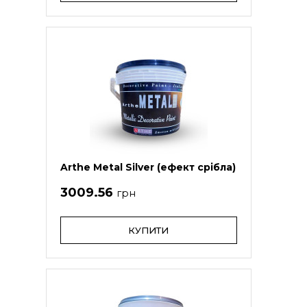
Arthe Metal Silver (ефект срібла)
3009.56
грн
КУПИТИ