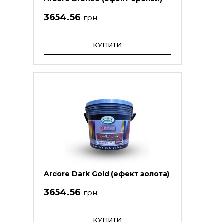
3654.56
грн
КУПИТИ
Ardore Dark Gold (ефект золота)
3654.56
грн
КУПИТИ