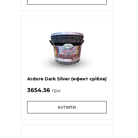
Ardore Dark Silver (ефект срібла)
3654.56
грн
КУПИТИ