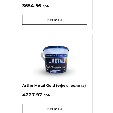
3654.56
грн
КУПИТИ
Arthe Metal Gold (ефект золота)
4227.97
грн
КУПИТИ