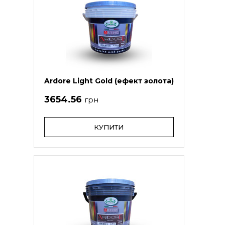
Ardore Light Gold (ефект золота)
3654.56
грн
КУПИТИ