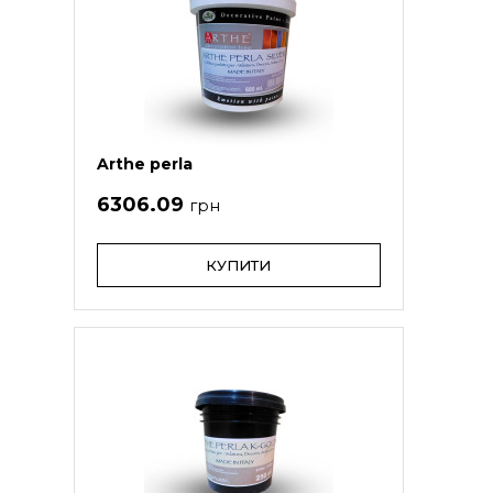
Arthe perla
6306.09
грн
КУПИТИ