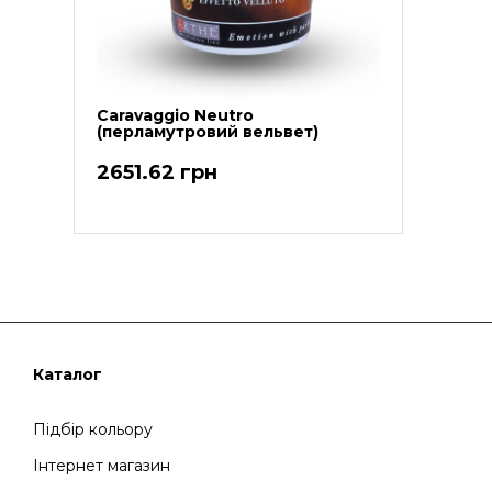
Caravaggio Neutro
(перламутровий вельвет)
2651.62 грн
Каталог
Підбір кольору
Інтернет магазин