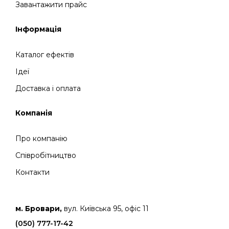
Завантажити прайс
Інформація
Каталог ефектів
Ідеї
Доставка і оплата
Компанія
Про компанію
Співробітництво
Контакти
м. Бровари,
вул. Київська 95, офіс 11
(050) 777-17-42