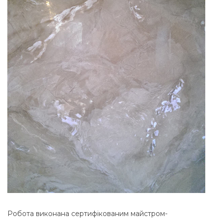
Робота виконана сертифікованим майстром-