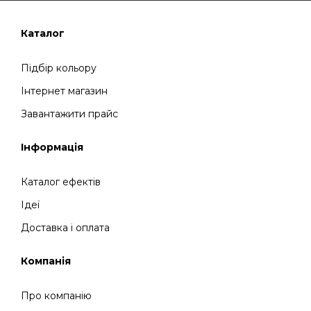
Каталог
Підбір кольору
Інтернет магазин
Завантажити прайс
Інформація
Каталог ефектів
Ідеї
Доставка і оплата
Компанія
Про компанію