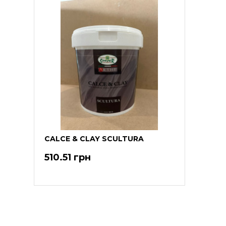
CALCE & CLAY SCULTURA
510.51 грн