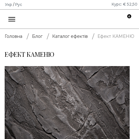
Курс: € 52,50
Укр
/
Рус
0
Ефект КАМЕНЮ
Головна
Блог
Каталог ефектів
ЕФЕКТ КАМЕНЮ