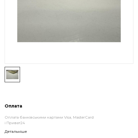
Оплата
Оплата банківськими картами Visa, MasterCard
і Приват24
Детальніше