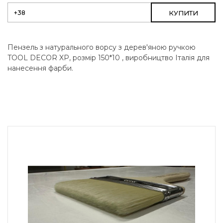
КУПИТИ
Пензель з натурального ворсу з дерев'яною ручкою
TOOL DECOR XP, розмір 150*10 , виробництво Італія для
нанесення фарби.