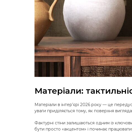
Матеріали: тактильніс
Матеріали в інтер’єрі 2026 року — це передус
уваги приділяється тому, як поверхня виглядає
Фактурні стіни залишаються одним із ключови
бути просто «акцентом» і починає працювати 