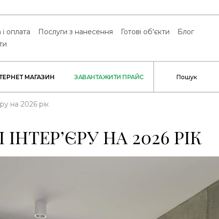
 і оплата
Послуги з нанесення
Готові об'єкти
Блог
ти
НТЕРНЕТ МАГАЗИН
ЗАВАНТАЖИТИ ПРАЙС
ру на 2026 рік
 ІНТЕР’ЄРУ НА 2026 РІК