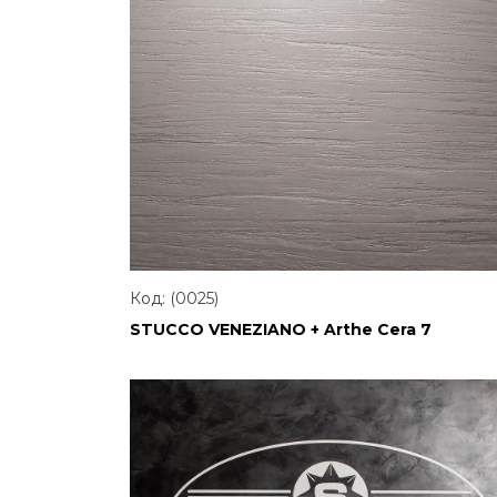
Код: (0025)
STUCCO VENEZIANO + Arthe Cera 7