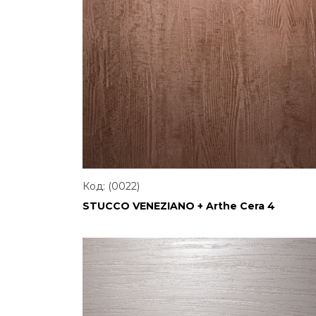
Код: (0022)
STUCCO VENEZIANO + Arthe Cera 4