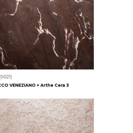
(0021)
CO VENEZIANO + Arthe Cera 3