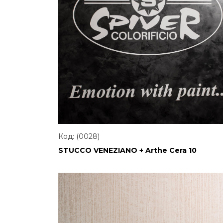
Код: (0028)
STUCCO VENEZIANO + Arthe Cera 10