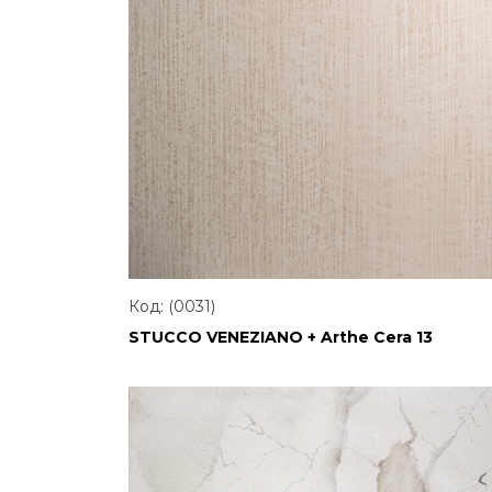
Код: (0031)
STUCCO VENEZIANO + Arthe Cera 13