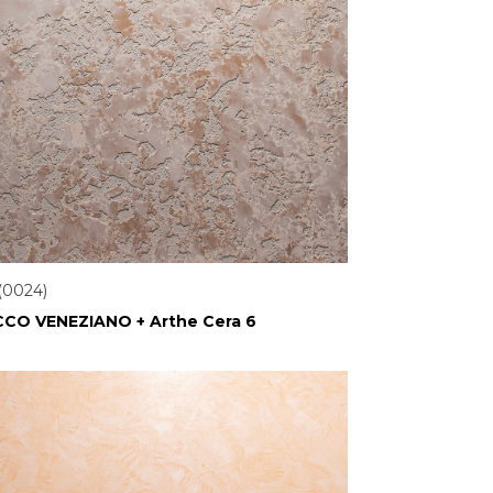
(0024)
CO VENEZIANO + Arthe Cera 6