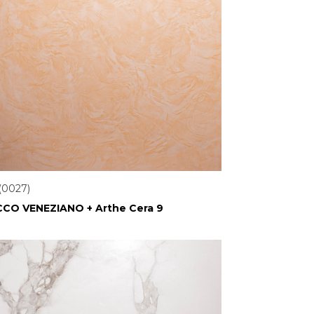
(0027)
CO VENEZIANO + Arthe Cera 9